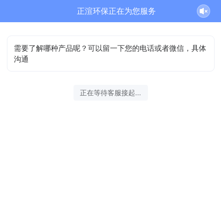
正渲环保正在为您服务
需要了解哪种产品呢？可以留一下您的电话或者微信，具体
沟通
正在等待客服接起...