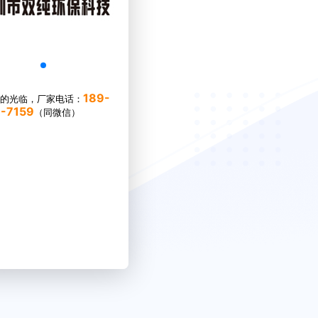
189-
的光临，厂家电话：
-7159
（同微信）