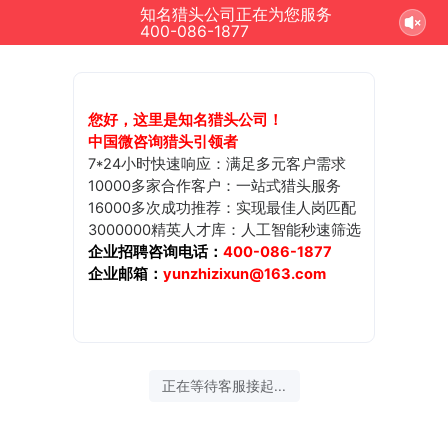
知名猎头公司正在为您服务
400-086-1877
您好，这里是知名猎头公司！
中国微咨询猎头引领者
7*24小时快速响应：满足多元客户需求
10000多家合作客户：一站式猎头服务
16000多次成功推荐：实现最佳人岗匹配
3000000精英人才库：人工智能秒速筛选
企业招聘咨询电话：
400-086-1877
企业邮箱：
yunzhizixun@163.com
正在等待客服接起...