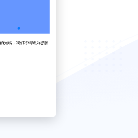
的光临，我们将竭诚为您服