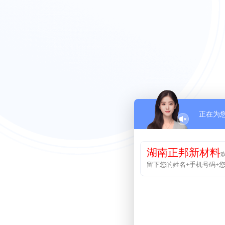
正在为
湖南正邦新材料
留下您的姓名+手机号码+