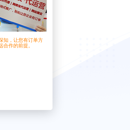
深知，让您有订单方
远合作的前提。