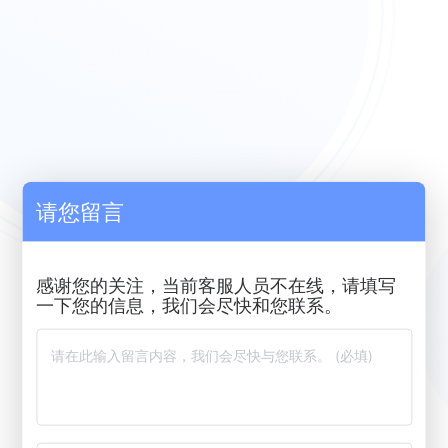
请您留言
感谢您的关注，当前客服人员不在线，请填写