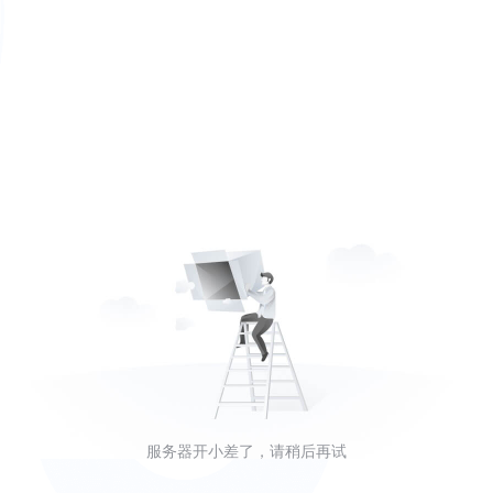
服务器开小差了，请稍后再试