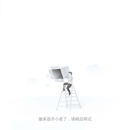
服务器开小差了，请稍后再试