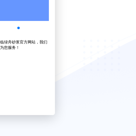
临绿舟砂浆官方网站，我们
为您服务！