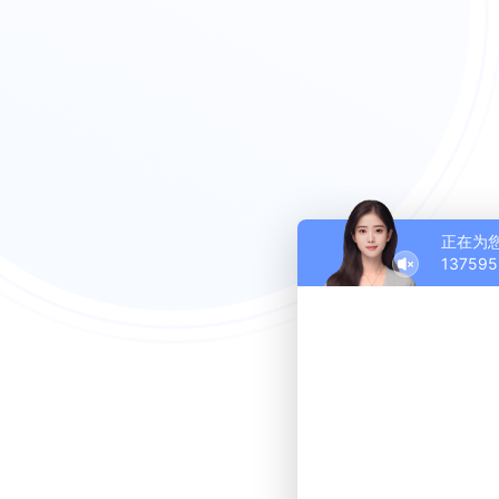
正在为
13759