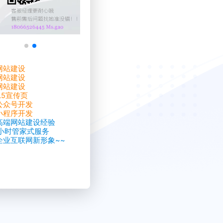
网站建设
网站建设
网站建设
L5宣传页
公众号开发
小程序开发
高端网站建设经验
4小时管家式服务
企业互联网新形象~~