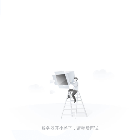
服务器开小差了，请稍后再试