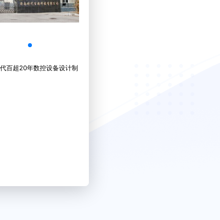
代百超20年数控设备设计制