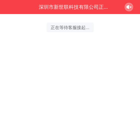
深圳市新世联科技有限公司正在为您服务
正在等待客服接起...