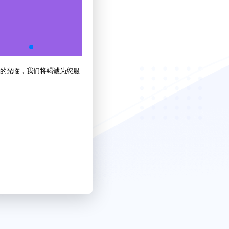
的光临，我们将竭诚为您服