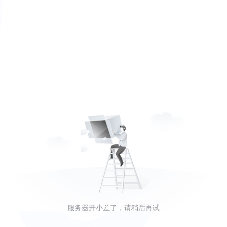
服务器开小差了，请稍后再试