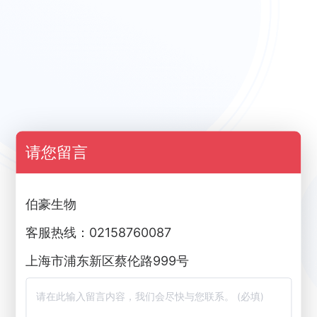
请您留言
伯豪生物
客服热线：02158760087