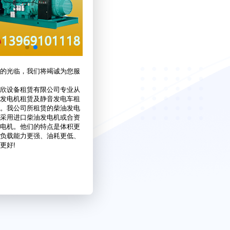
的光临，我们将竭诚为您服
欣设备租赁有限公司专业从
发电机租赁及静音发电车租
。我公司所租赁的柴油发电
采用进口柴油发电机或合资
电机。他们的特点是体积更
负载能力更强、油耗更低、
更好!