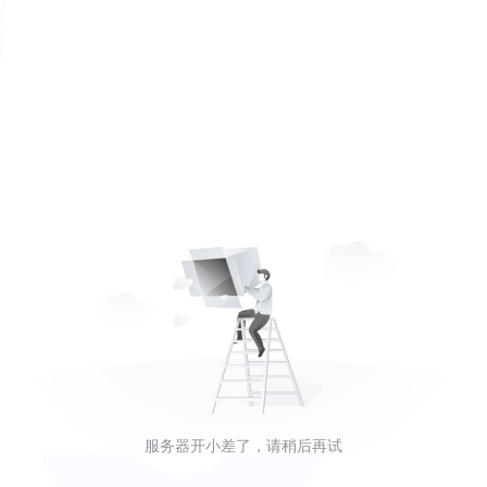
服务器开小差了，请稍后再试