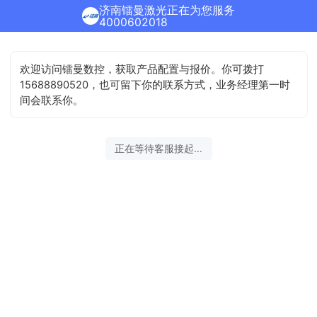
济南镭曼激光正在为您服务
4000602018
欢迎访问镭曼数控，获取产品配置与报价。你可拨打
15688890520，也可留下你的联系方式，业务经理第一时
间会联系你。
正在等待客服接起...