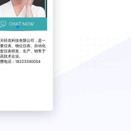
天特克科技有限公司，是一
量仪表、物位仪表、自动化
套仪表研发、生产、销售于
高技术企业。
费电话：18223340054