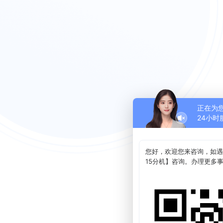
正在为
24小时
您好，欢迎您来咨询，如遇
15分机】咨询。办理更多