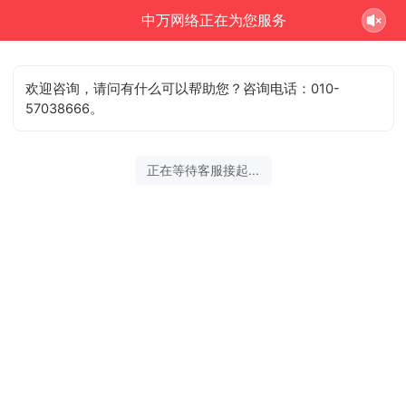
中万网络正在为您服务
欢迎咨询，请问有什么可以帮助您？咨询电话：010-
57038666。
正在等待客服接起...