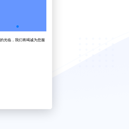
的光临，我们将竭诚为您服