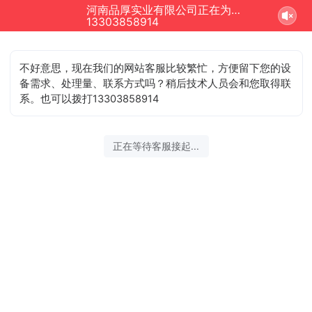
河南品厚实业有限公司正在为您服务
13303858914
不好意思，现在我们的网站客服比较繁忙，方便留下您的设
备需求、处理量、联系方式吗？稍后技术人员会和您取得联
系。也可以拨打13303858914
正在等待客服接起...