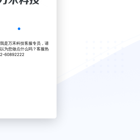
我是万禾科技客服专员，请
以为您做点什么吗？客服热
2-60892222