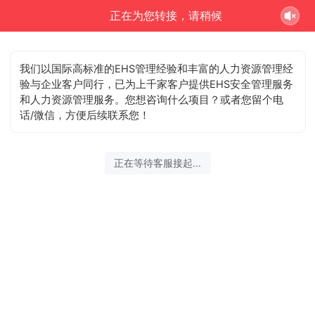
正在为您转接，请稍候
我们以国际高标准的EHS管理经验和丰富的人力资源管理经
验与企业客户同行，已为上千家客户提供EHS安全管理服务
和人力资源管理服务。您想咨询什么项目？或者您留个电
话/微信，方便后续联系您！
正在等待客服接起...