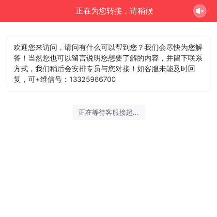
正在为您转接，请稍候
欢迎您来访问，请问有什么可以帮到您？我们会尽快为您解
答！当然您也可以留言说明您想要了解的内容，并留下联系
方式，我们稍后会安排专员与您对接！如客服未能及时回
复，可+维信号：13325966700
正在等待客服接起...