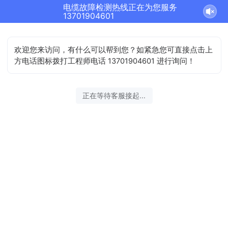
电缆故障检测热线正在为您服务
13701904601
欢迎您来访问，有什么可以帮到您？如紧急您可直接点击上
方电话图标拨打工程师电话 13701904601 进行询问！
正在等待客服接起...