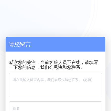
请您留言
感谢您的关注，当前客服人员不在线，请填写