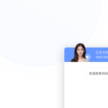
正在为
18553
欢迎您来访问