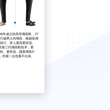
6年成立的高哥增高鞋，27
只做男士内增高，根据亚洲
设计，穿上显高更舒适。
第三代增高鞋技术，更
轻、更舒适，隐形增高5-
M，外观一点也看不出来。