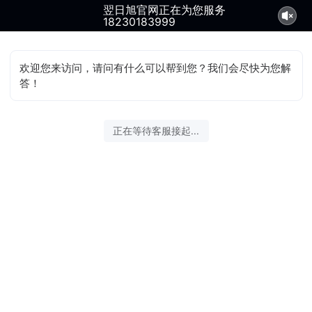
翌日旭官网正在为您服务
18230183999
欢迎您来访问，请问有什么可以帮到您？我们会尽快为您解
答！
正在等待客服接起...