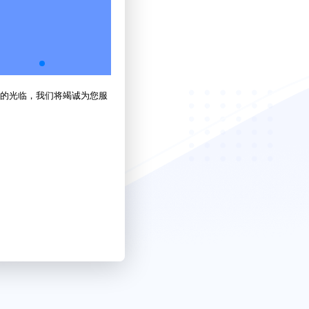
的光临，我们将竭诚为您服