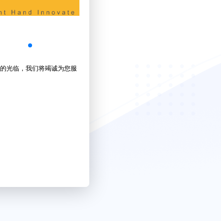
的光临，我们将竭诚为您服