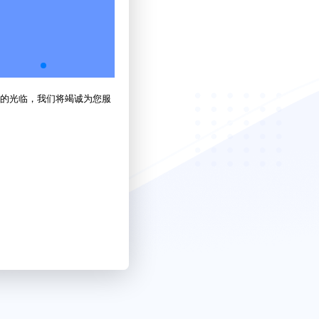
的光临，我们将竭诚为您服