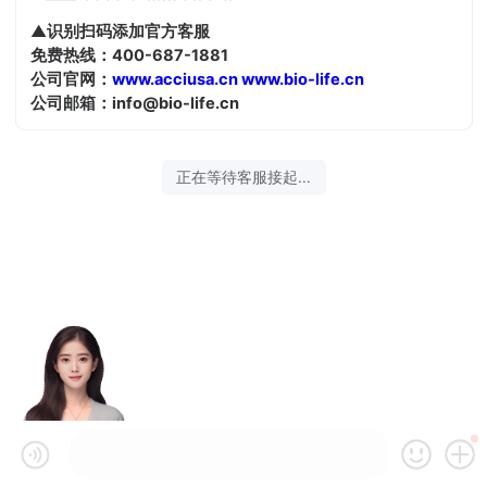
▲识别扫码添加官方客服
免费热线：400-687-1881
公司官网：
www.acciusa.cn
www.bio-life.cn
公司邮箱：info@bio-life.cn
正在等待客服接起...