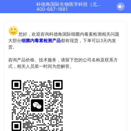
科德角国际生物医学科技（北京）有限公司正在为您服务
400-687-1881
您好，欢迎咨询科德角国际细菌内毒素检测相关问题
大部分
细菌内毒素检测产品
都有现货，下单可以3天内发
货。
咨询产品价格、技术服务，请留下您的公司名称及联系方
式，相关人员第一时间为您解答。