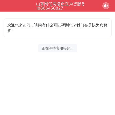
山东网亿网络正在为您服务
18866450827
欢迎您来访问，请问有什么可以帮到您？我们会尽快为您解
答！
正在等待客服接起...