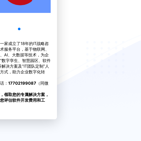
一家成立了18年的IT战略咨
术服务平台，基于物联网、
、AI、大数据等技术，为企
“数字孪生、智慧园区、软件
等解决方案及“IT团队定制”人
方式，助力企业数字化转
话：
17702199087
（同微
，领取您的专属解决方案，
您评估软件开发费用和工