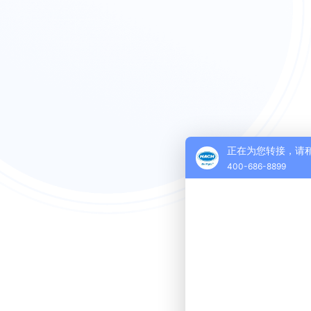
正在为您转接，请
400-686-8899