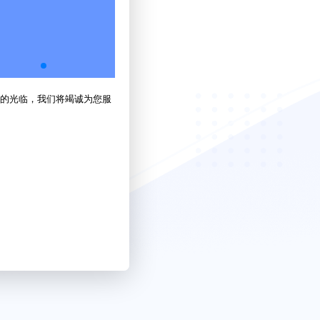
的光临，我们将竭诚为您服