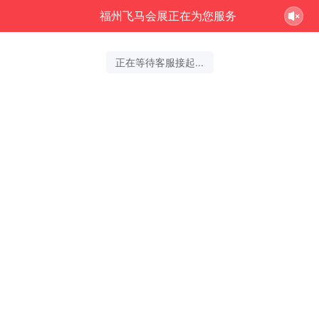
福州飞马会展正在为您服务
正在等待客服接起...