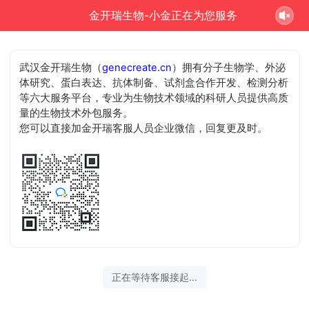
金开瑞生物-小金正在为您服务
武汉金开瑞生物（
genecreate.cn
）拥有分子生物学、外泌
体研究、蛋白表达、抗体制备、试剂盒合作开发、检测分析
等六大服务平台，专业为生物技术领域的科研人员提供高质
量的生物技术外包服务。
您可以直接加金开瑞客服人员企业微信，回复更及时。
正在等待客服接起...