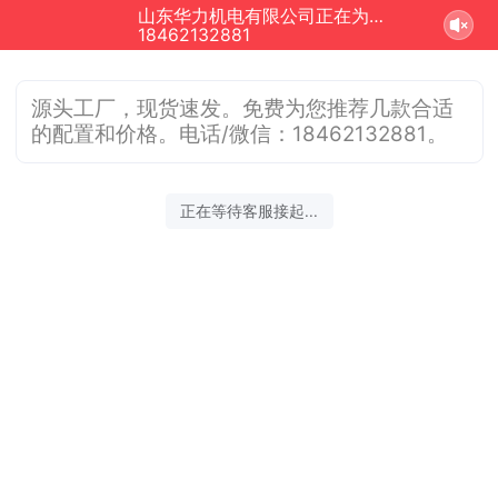
山东华力机电有限公司正在为您服务
18462132881
源头工厂，现货速发。免费为您推荐几款合适
的配置和价格。电话/微信：18462132881。
正在等待客服接起...