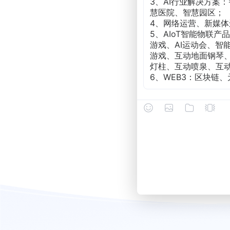
3、
AI行业解决方案：
慧医院、
智慧园区；
4、网络运营、新媒体
5、AIoT智能物联
游戏、AI运动会、智
游戏、互动地面钢琴
灯柱、互动喷泉、互
6、WEB3：区块链、