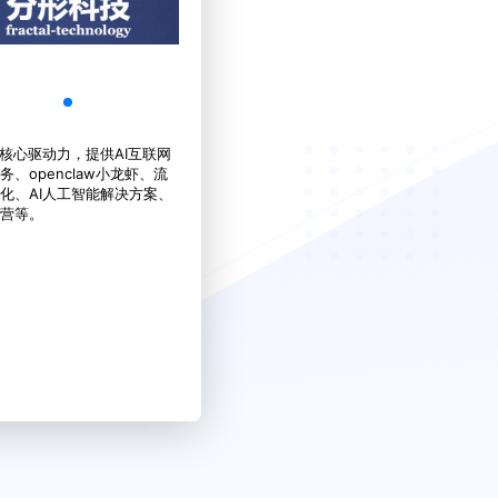
为核心驱动力，提供AI互联网
务、openclaw小龙虾、流
化、AI人工智能解决方案、
营等。