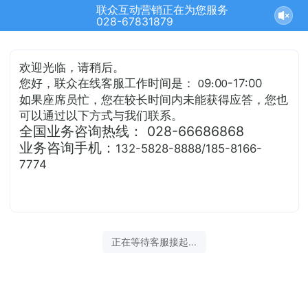
联众互动营销正在为您服务
028-67831879
欢迎光临，请稍后。
9
0
-1
7
:00
您好，
联众
在线客服工作时间是：
0
:
0
如果座席员忙，您在较长时间内未能获得应答，您也
可以通过以下方式与我们联系。
028-66686868
全国业务
咨询热线：
业务咨询
手机
：
132-5828-8888
/
185-8166-
7774
正在等待客服接起...