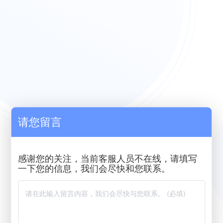
请您留言
感谢您的关注，当前客服人员不在线，请填写