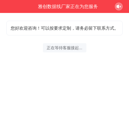
雅创数据线厂家正在为您服务
您好欢迎咨询！可以按要求定制，请务必留下联系方式。
正在等待客服接起...