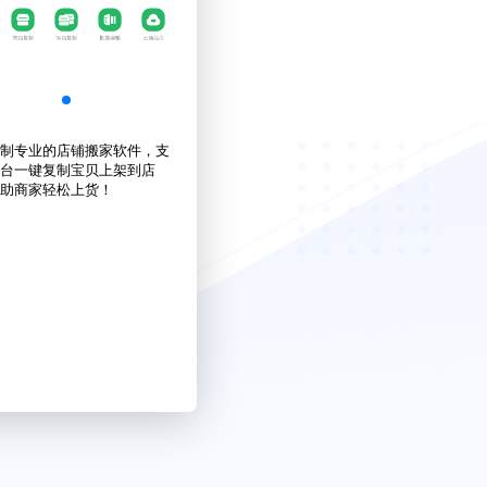
制专业的店铺搬家软件，支
台一键复制宝贝上架到店
助商家轻松上货！