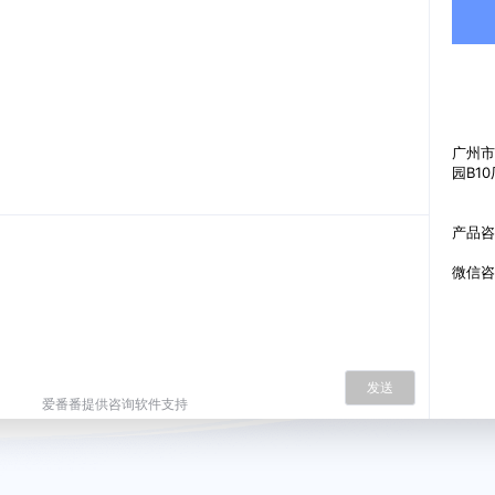
广州市
园B1
产品咨询
微信咨询
发送