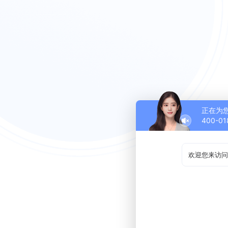
正在为
400-01
欢迎您来访问