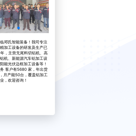
临邓氏智能装备！我司专注
精加工设备的研发及生产已
余年，主营无尾料切铝机、高
铝机、新能源汽车铝加工设
阳能光伏边框加工设备等！
务 客户有5680 家，年出货
台，月产能50台，覆盖铝加工
业，欢迎咨询！