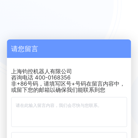
请您留言
上海钧控机器人有限公司
咨询电话 400-0168356
非+86号码，请填写区号+号码在留言内容中，